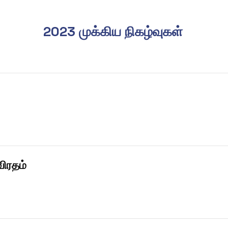
2023 முக்கிய நிகழ்வுகள்
விரதம்