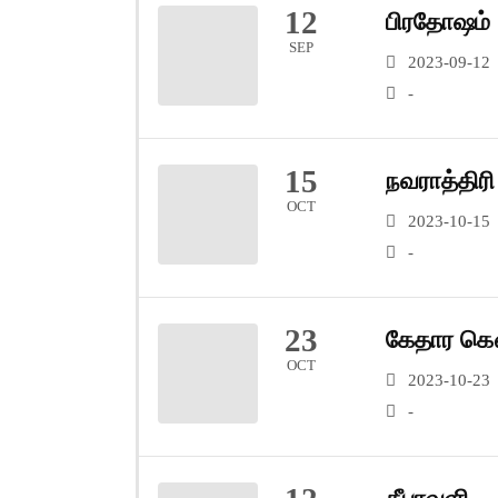
12
பிரதோஷம்
SEP
2023-09-12
-
15
நவராத்திரி
OCT
2023-10-15
-
23
கேதார கௌ
OCT
2023-10-23
-