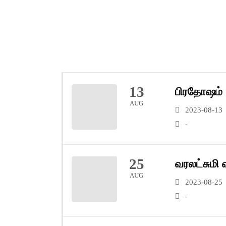
13
பிரதோஷம்
AUG
2023-08-13
-
25
வரலட்சுமி 
AUG
2023-08-25
-