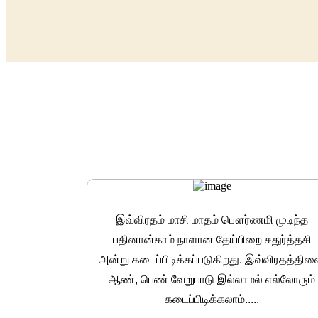
இவ்விரதம் மாசி மாதம் பௌர்ணமி முடிந்த
பதினான்காம் நாளான தேய்பிறை சதுர்த்தசி
அன்று கடைப்பிடிக்கப்படுகிறது. இவ்விரதத்தி
ஆண், பெண் வேறுபாடு இல்லாமல் எல்லோரும்
கடைப்பிடிக்கலாம்.....