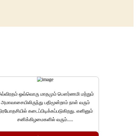
வ்விரதம் ஒவ்வொரு மாதமும் பௌர்ணமி மற்றும்
அமாவாசையிலிருந்து பதிமூன்றாம் நாள் வரும்
ிரயோதசியில் கடைப்பிடிக்கப்படுகிறது. எனினும்
சனிக்கிழமைகளில் வரும்.....