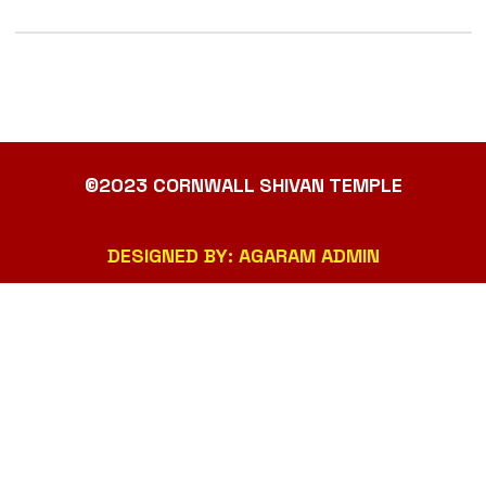
©2023 CORNWALL SHIVAN TEMPLE
DESIGNED BY: AGARAM ADMIN